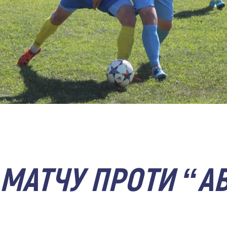
 МАТЧУ ПРОТИ “А