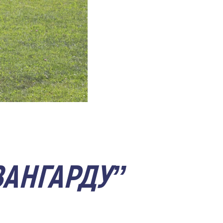
ВАНГАРДУ”