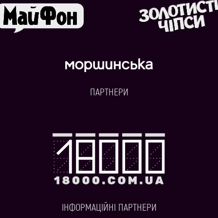
ПАРТНЕРИ
ІНФОРМАЦІЙНІ ПАРТНЕРИ