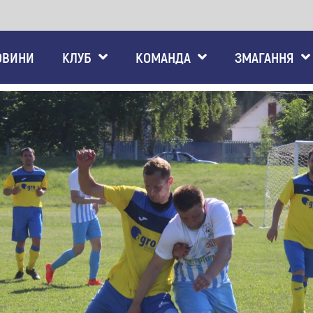
ОВИНИ
КЛУБ
КОМАНДА
ЗМАГАННЯ