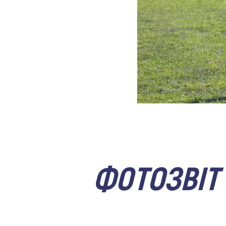
ФОТОЗВІТ