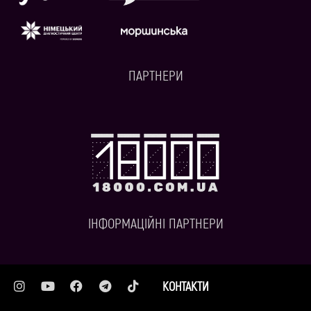
ПАРТНЕРИ
ІНФОРМАЦІЙНІ ПАРТНЕРИ
КОНТАКТИ