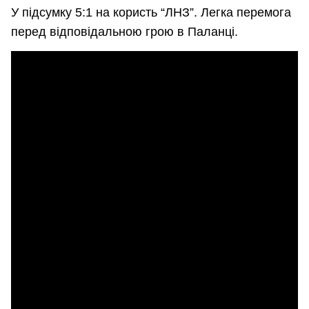
У підсумку 5:1 на користь “ЛНЗ”. Легка перемога
перед відповідальною грою в Паланці.