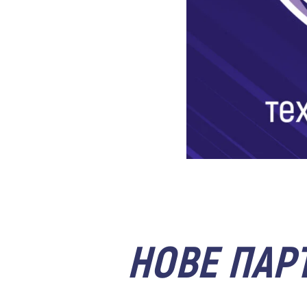
НОВЕ ПАРТ