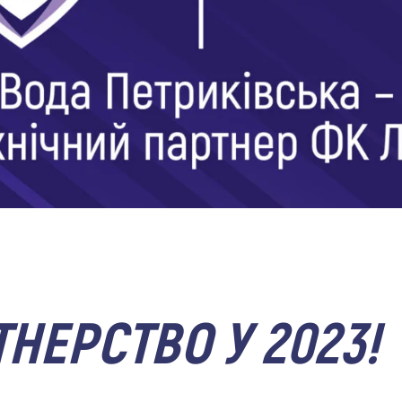
НЕРСТВО У 2023!