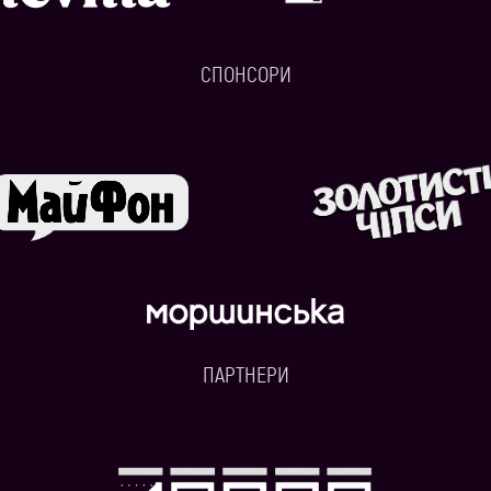
СПОНСОРИ
ПАРТНЕРИ