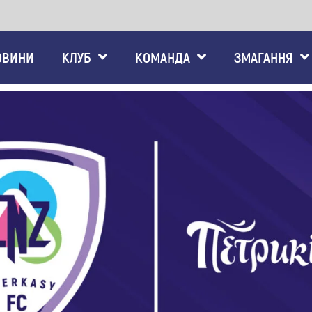
ОВИНИ
КЛУБ
КОМАНДА
ЗМАГАННЯ