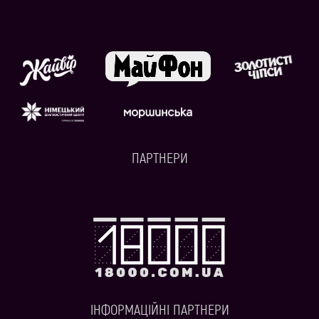
ПАРТНЕРИ
ІНФОРМАЦІЙНІ ПАРТНЕРИ