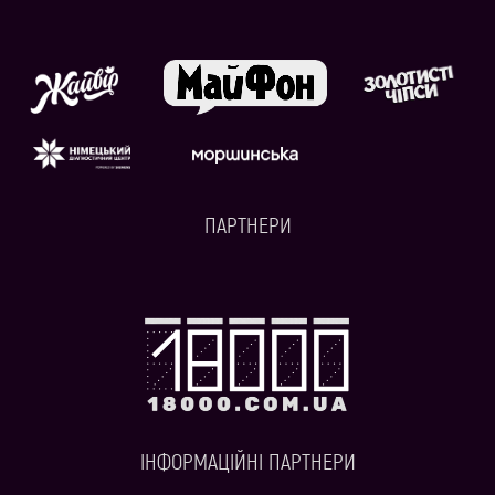
ПАРТНЕРИ
ІНФОРМАЦІЙНІ ПАРТНЕРИ