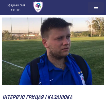
Офіційний сайт
ФК ЛНЗ
ІНТЕРВ’Ю ГРИЦАЯ І КАЗАНЮКА