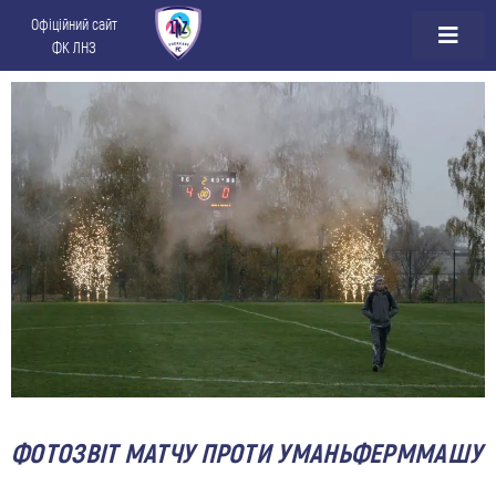
Офіційний сайт
ФК ЛНЗ
ФОТОЗВІТ МАТЧУ ПРОТИ УМАНЬФЕРММАШУ