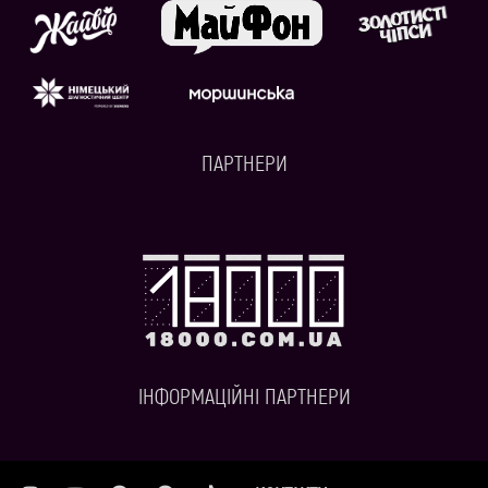
ПАРТНЕРИ
ІНФОРМАЦІЙНІ ПАРТНЕРИ