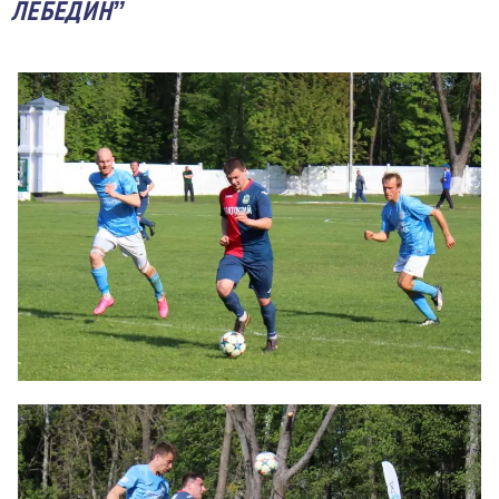
ЛЕБЕДИН”