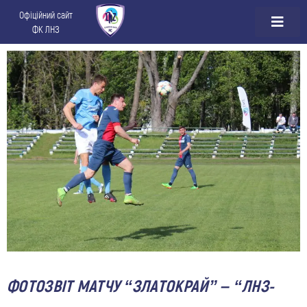
Офіційний сайт
ФК ЛНЗ
ФОТОЗВІТ МАТЧУ “ЗЛАТОКРАЙ” – “ЛНЗ-