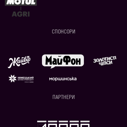
СПОНСОРИ
ПАРТНЕРИ