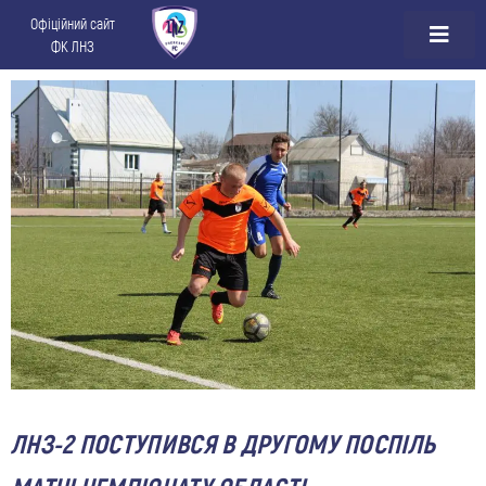
Офіційний сайт
ФК ЛНЗ
ЛНЗ-2 ПОСТУПИВСЯ В ДРУГОМУ ПОСПІЛЬ