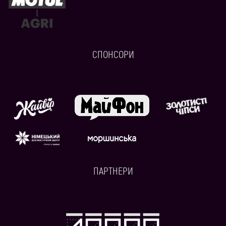
СПОНСОРИ
ПАРТНЕРИ