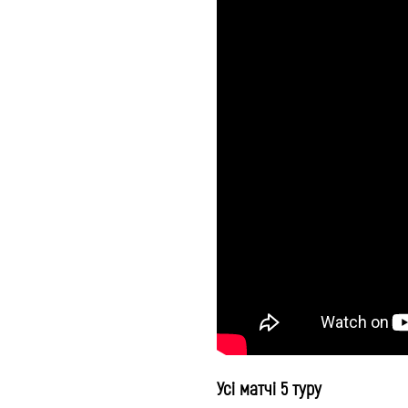
Усі матчі 5 туру