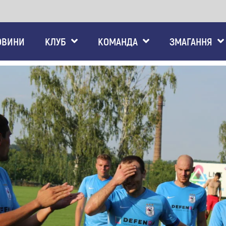
ОВИНИ
КЛУБ
КОМАНДА
ЗМАГАННЯ