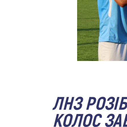
ЛНЗ РОЗІ
КОЛОС ЗА