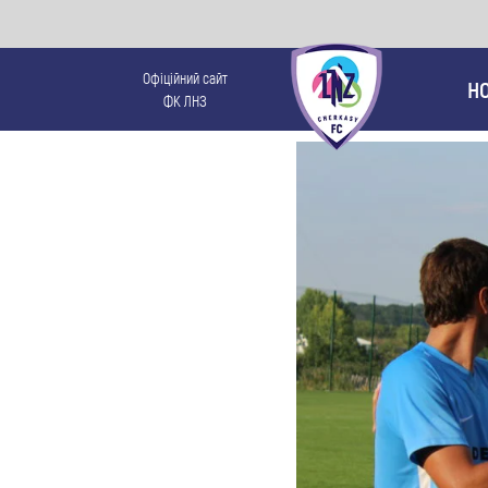
Офіційний сайт
Н
ФК ЛНЗ