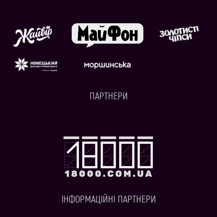
ПАРТНЕРИ
ІНФОРМАЦІЙНІ ПАРТНЕРИ