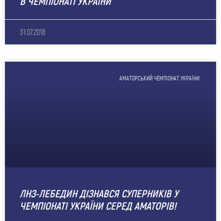
В ЧЕМПІОНАТІ УКРАЇНИ
31.07.2018
АМАТОРСЬКИЙ ЧЕМПІОНАТ УКРАЇНИ
ЛНЗ-ЛЕБЕДИН ДІЗНАВСЯ СУПЕРНИКІВ У
ЧЕМПІОНАТІ УКРАЇНИ СЕРЕД АМАТОРІВ!