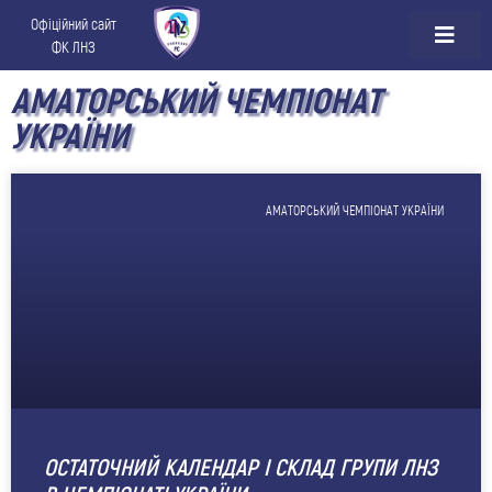
Офіційний сайт
ФК ЛНЗ
АМАТОРСЬКИЙ ЧЕМПІОНАТ
УКРАЇНИ
АМАТОРСЬКИЙ ЧЕМПІОНАТ УКРАЇНИ
ОСТАТОЧНИЙ КАЛЕНДАР І СКЛАД ГРУПИ ЛНЗ