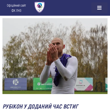
Офіційний сайт
ФК ЛНЗ
РУБІКОН У ДОДАНИЙ ЧАС ВСТИГ