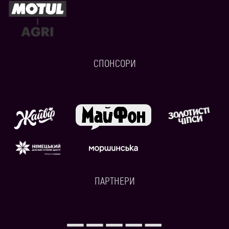
СПОНСОРИ
ПАРТНЕРИ