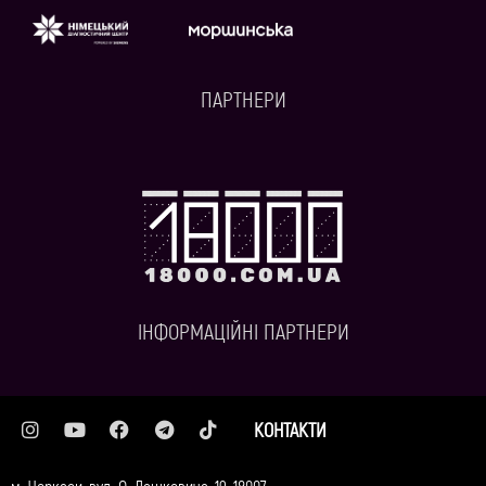
ПАРТНЕРИ
ІНФОРМАЦІЙНІ ПАРТНЕРИ
КОНТАКТИ