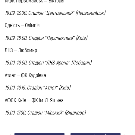
МФК Первомайськ – Вікторія
19.09. 13.00. Стадіон “Центральний” (Первомайськ)
Єдність – Олімпія
19.09. 16.00. Стадіон “Перспектива” (Київ)
ЛНЗ – Любомир
19.09. 16.00. Стадіон “ЛНЗ-Арена” (Лебедин)
Атлет – ФК Кудрівка
19.09. 16.15. Стадіон “Атлет” (Київ)
АФСК Київ – ФК ім. Л. Яшина
19.09. 17.00. Стадіон “Міський” (Вишневе)