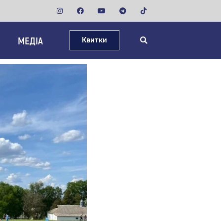
МЕДІА
Квитки