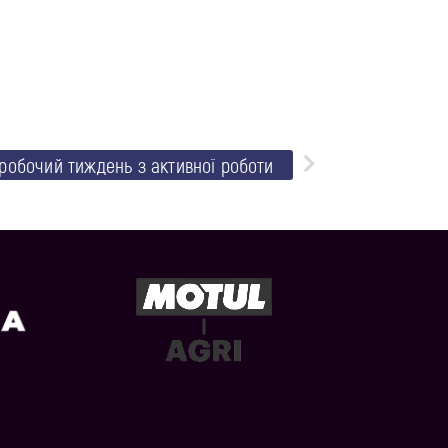
робочий тиждень з активної роботи