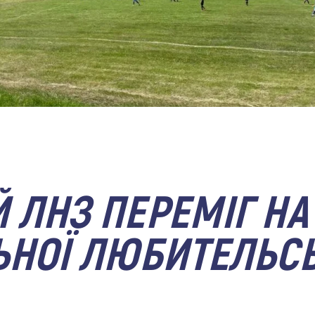
 ЛНЗ ПЕРЕМІГ НА 
ЬНОЇ ЛЮБИТЕЛЬСЬ