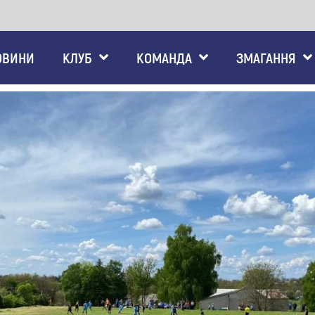
ОВИНИ
КЛУБ
КОМАНДА
ЗМАГАННЯ