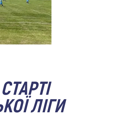
СТАРТІ
КОЇ ЛІГИ