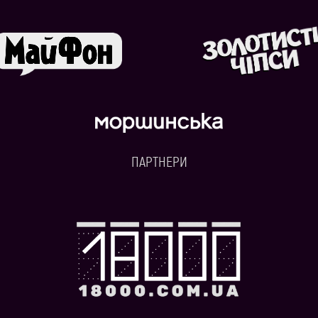
ПАРТНЕРИ