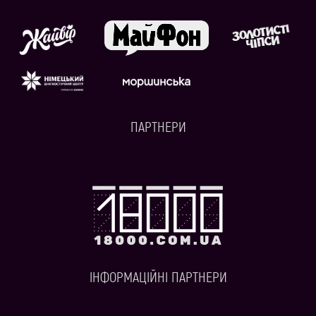
ПАРТНЕРИ
ІНФОРМАЦІЙНІ ПАРТНЕРИ