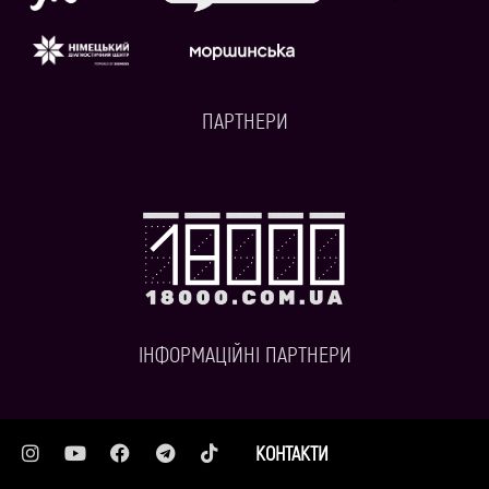
ПАРТНЕРИ
ІНФОРМАЦІЙНІ ПАРТНЕРИ
КОНТАКТИ