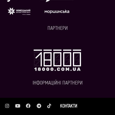
ПАРТНЕРИ
ІНФОРМАЦІЙНІ ПАРТНЕРИ
КОНТАКТИ