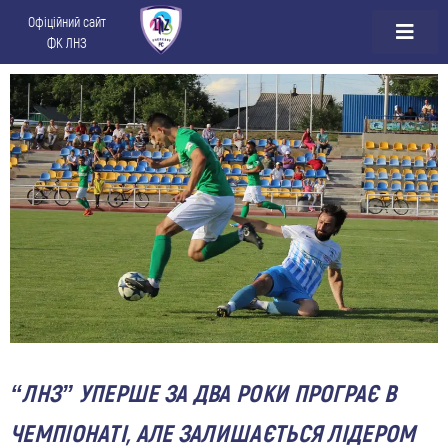
Офіційний сайт
ФК ЛНЗ
“ЛНЗ” УПЕРШЕ ЗА ДВА РОКИ ПРОГРАЄ В
ЧЕМПІОНАТІ, АЛЕ ЗАЛИШАЄТЬСЯ ЛІДЕРОМ