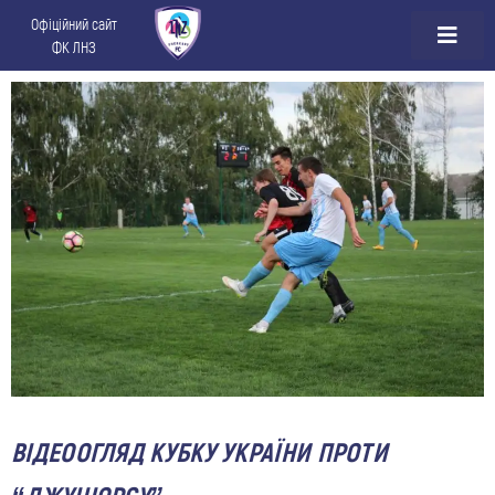
Офіційний сайт
ФК ЛНЗ
ВІДЕООГЛЯД КУБКУ УКРАЇНИ ПРОТИ