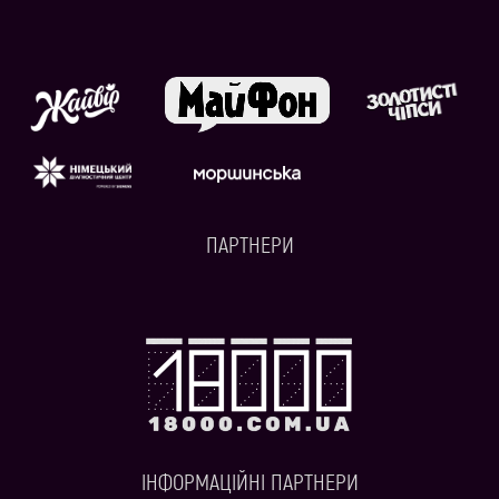
ПАРТНЕРИ
ІНФОРМАЦІЙНІ ПАРТНЕРИ