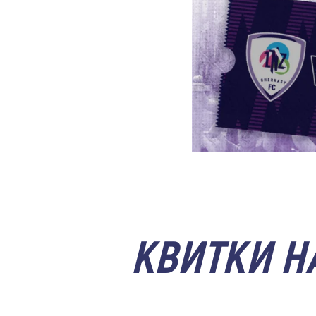
КВИТКИ Н