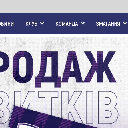
ОВИНИ
КЛУБ
КОМАНДА
ЗМАГАННЯ