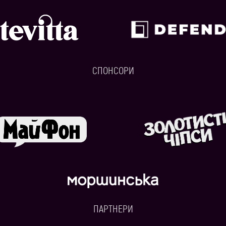
СПОНСОРИ
ПАРТНЕРИ