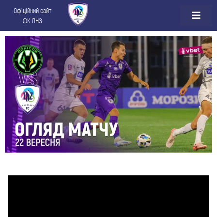
Офіційний сайт
ФК ЛНЗ