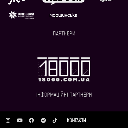
ПАРТНЕРИ
ІНФОРМАЦІЙНІ ПАРТНЕРИ
КОНТАКТИ