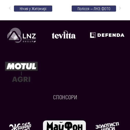
Нічия у Житомирі
Полісся – ЛНЗ: ФОТО
СПОНСОРИ