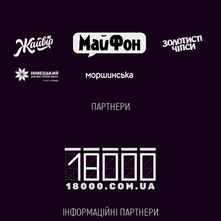
ПАРТНЕРИ
ІНФОРМАЦІЙНІ ПАРТНЕРИ