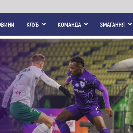
ОВИНИ
КЛУБ
КОМАНДА
ЗМАГАННЯ