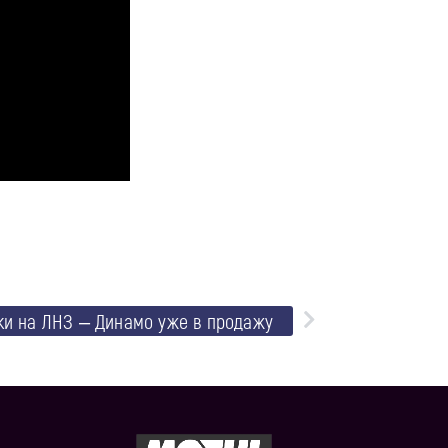
ки на ЛНЗ – Динамо уже в продажу