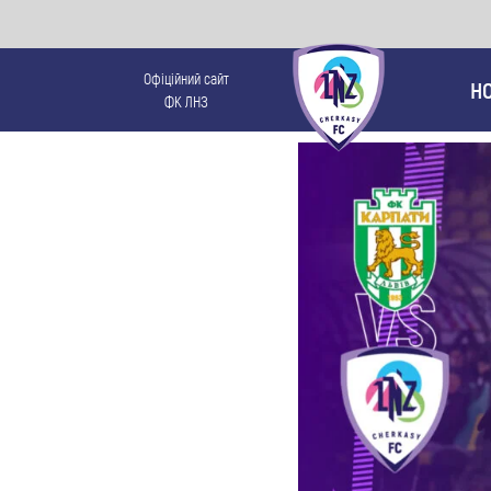
Офіційний сайт
Н
ФК ЛНЗ