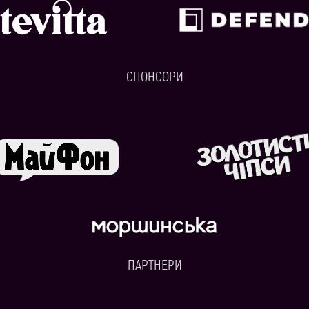
СПОНСОРИ
ПАРТНЕРИ