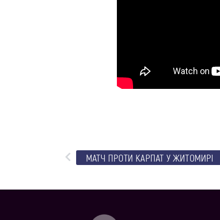
МАТЧ ПРОТИ КАРПАТ У ЖИТОМИРІ