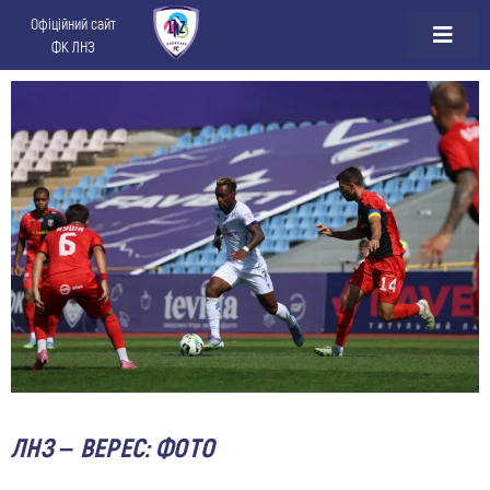
Офіційний сайт
ФК ЛНЗ
ЛНЗ – ВЕРЕС: ФОТО