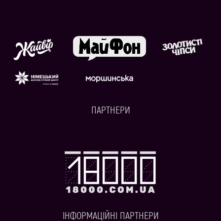
ПАРТНЕРИ
ІНФОРМАЦІЙНІ ПАРТНЕРИ