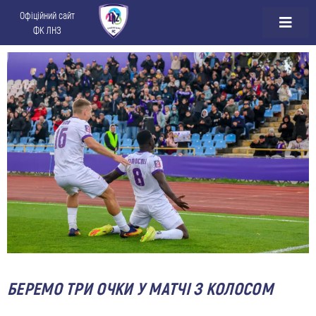
Офіційний сайт
ФК ЛНЗ
БЕРЕМО ТРИ ОЧКИ У МАТЧІ З КОЛОСОМ