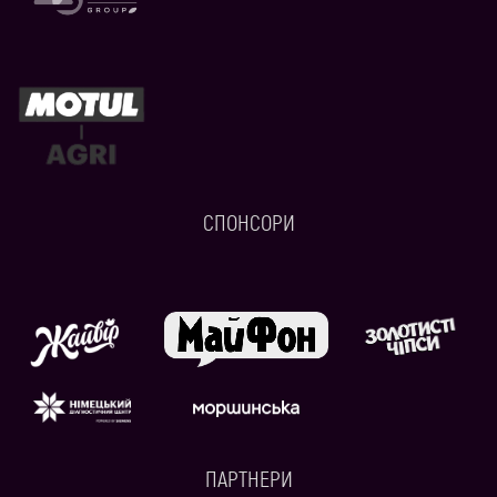
СПОНСОРИ
ПАРТНЕРИ