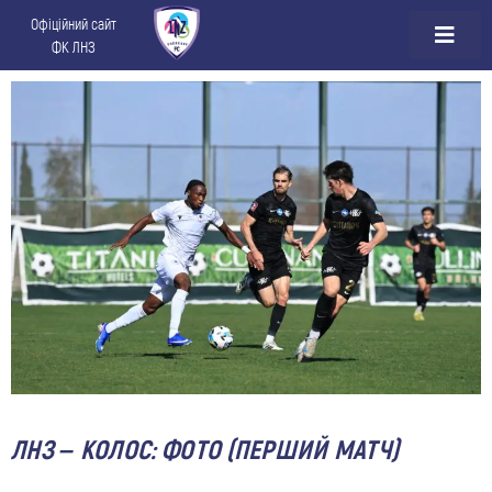
Офіційний сайт
ФК ЛНЗ
ЛНЗ – КОЛОС: ФОТО (ПЕРШИЙ МАТЧ)