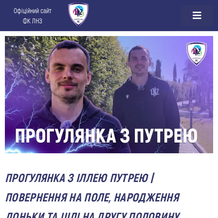
Офіційний сайт
ФК ЛНЗ
ПРОГУЛЯНКА З ІЛЛЕЮ ПУТРЕЮ |
ПОВЕРНЕННЯ НА ПОЛЕ, НАРОДЖЕННЯ
ДОНЬКИ ТА ЦІЛІ НА ДРУГУ ПОЛОВИНУ