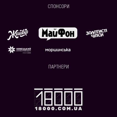
СПОНСОРИ
ПАРТНЕРИ