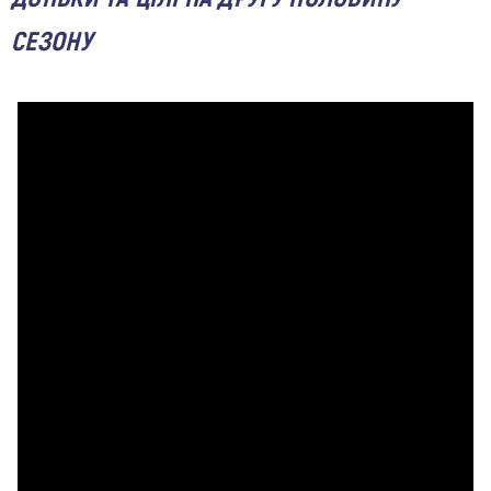
СЕЗОНУ