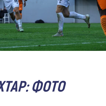
ХТАР: ФОТО