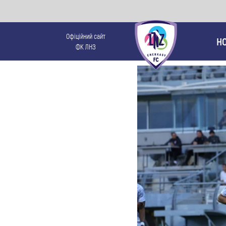
Офіційний сайт
Н
ФК ЛНЗ