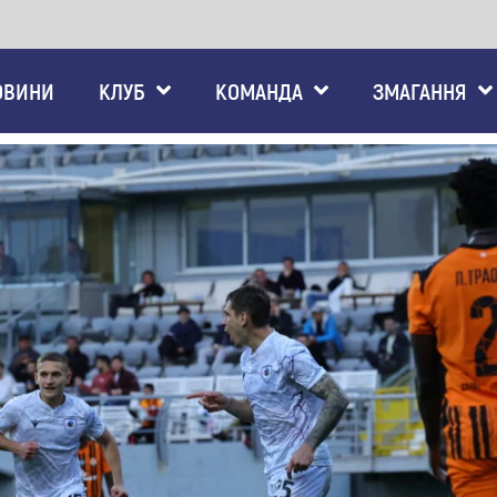
ОВИНИ
КЛУБ
КОМАНДА
ЗМАГАННЯ