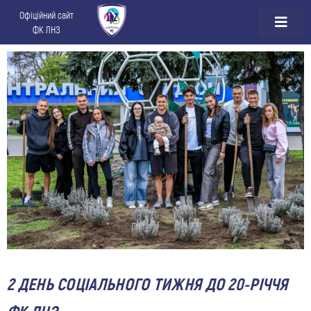
Офіційний сайт
ФК ЛНЗ
2 ДЕНЬ СОЦІАЛЬНОГО ТИЖНЯ ДО 20-РІЧЧЯ