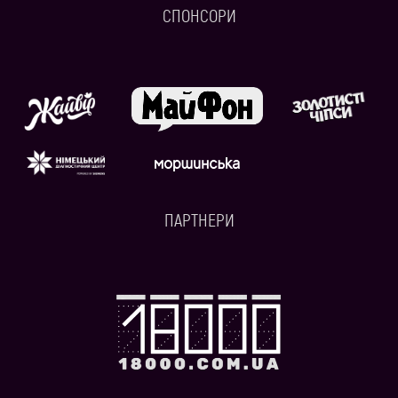
СПОНСОРИ
ПАРТНЕРИ