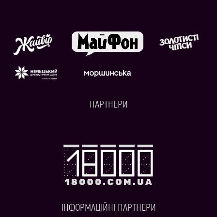
ПАРТНЕРИ
ІНФОРМАЦІЙНІ ПАРТНЕРИ