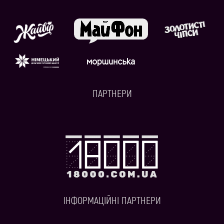
ПАРТНЕРИ
ІНФОРМАЦІЙНІ ПАРТНЕРИ