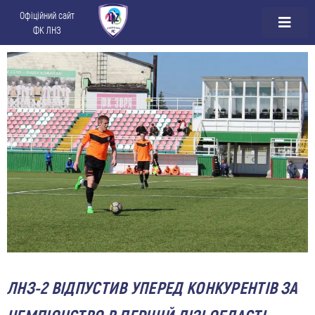
Офіційний сайт
ФК ЛНЗ
ЛНЗ-2 ВІДПУСТИВ УПЕРЕД КОНКУРЕНТІВ ЗА