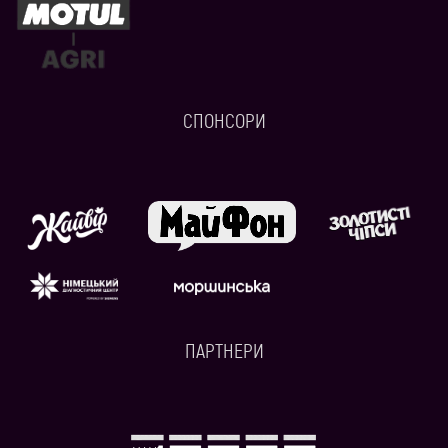
СПОНСОРИ
ПАРТНЕРИ