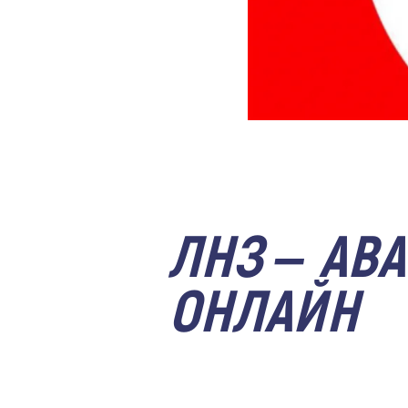
ЛНЗ – АВА
ОНЛАЙН