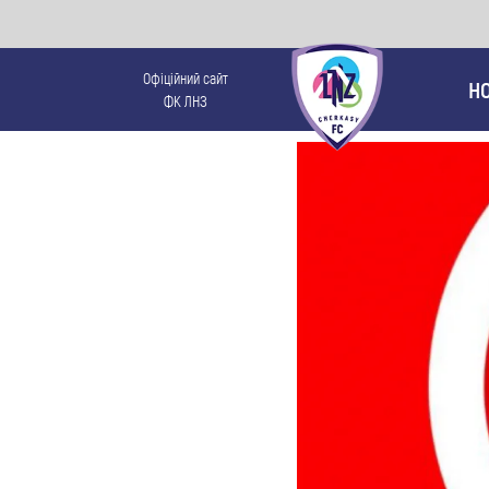
Офіційний сайт
Н
ФК ЛНЗ