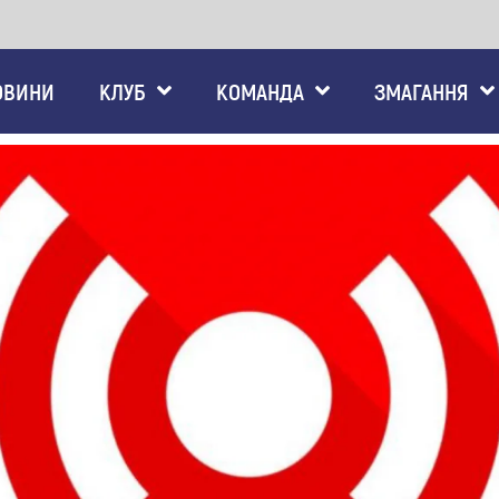
ОВИНИ
КЛУБ
КОМАНДА
ЗМАГАННЯ