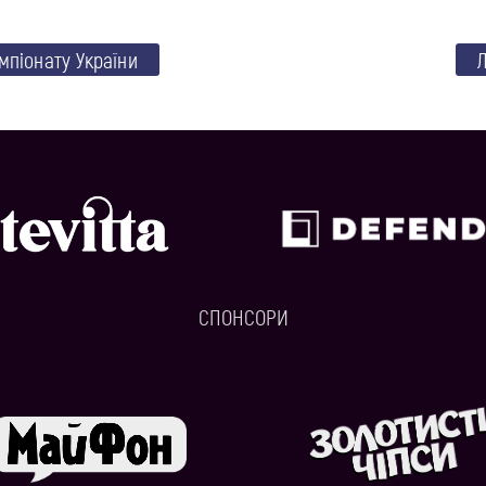
мпіонату України
СПОНСОРИ