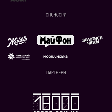
СПОНСОРИ
ПАРТНЕРИ