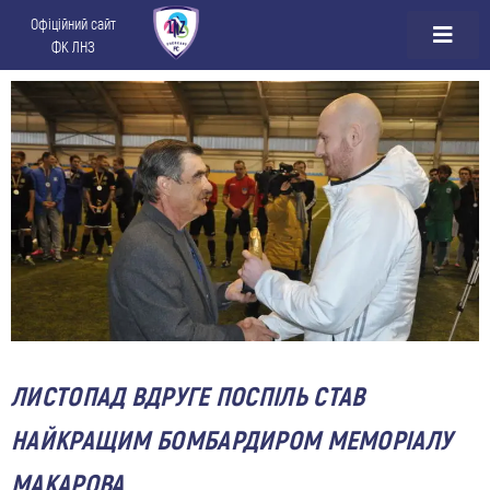
Офіційний сайт
ФК ЛНЗ
ЛИСТОПАД ВДРУГЕ ПОСПІЛЬ СТАВ
НАЙКРАЩИМ БОМБАРДИРОМ МЕМОРІАЛУ
МАКАРОВА