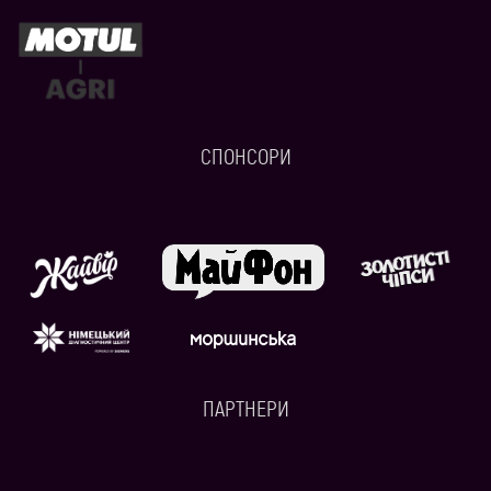
СПОНСОРИ
ПАРТНЕРИ