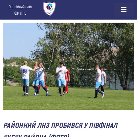
Офіційний сайт
ФК ЛНЗ
РАЙОННИЙ ЛНЗ ПРОБИВСЯ У ПІВФІНАЛ