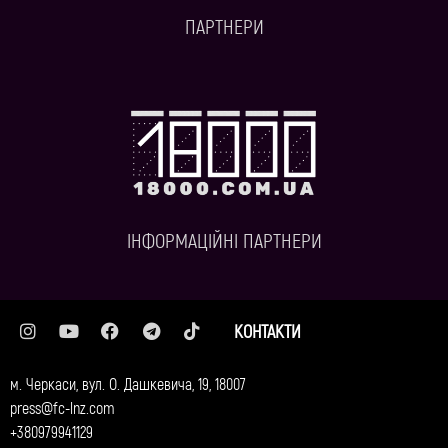
ПАРТНЕРИ
ІНФОРМАЦІЙНІ ПАРТНЕРИ
КОНТАКТИ
м. Черкаси, вул. О. Дашкевича, 19, 18007
press@fc-lnz.com
+380979941129