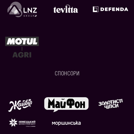
СПОНСОРИ