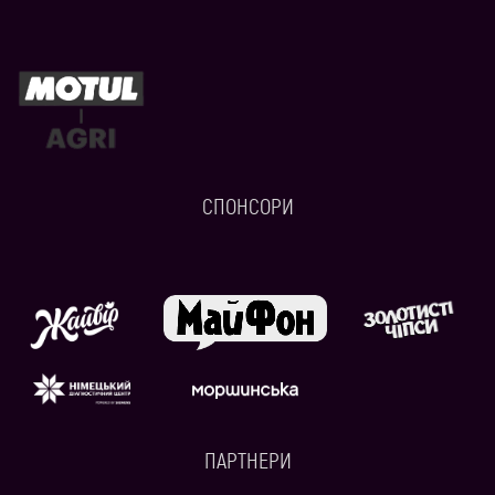
СПОНСОРИ
ПАРТНЕРИ