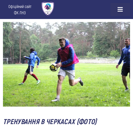
Офіційний сайт
ФК ЛНЗ
ТРЕНУВАННЯ В ЧЕРКАСАХ (ФОТО)