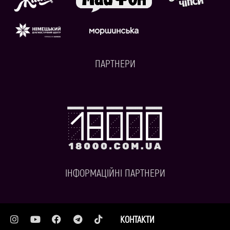
ПАРТНЕРИ
ІНФОРМАЦІЙНІ ПАРТНЕРИ
КОНТАКТИ