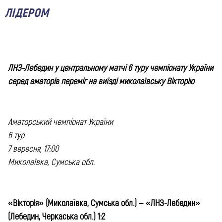
ЛІДЕРОМ
ЛНЗ-Лебедин у центральному матчі 6 туру чемпіонату України
серед аматорів переміг на виїзді миколаївську Вікторію
.
Аматорський чемпіонат України
6 тур
7 вересня, 17:00
Миколаївка, Сумська обл.
«Вікторія» (Миколаївка, Сумська обл.) – «ЛНЗ-Лебедин»
(Лебедин, Черкаська обл.) 1:2