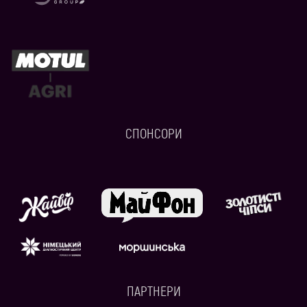
СПОНСОРИ
ПАРТНЕРИ