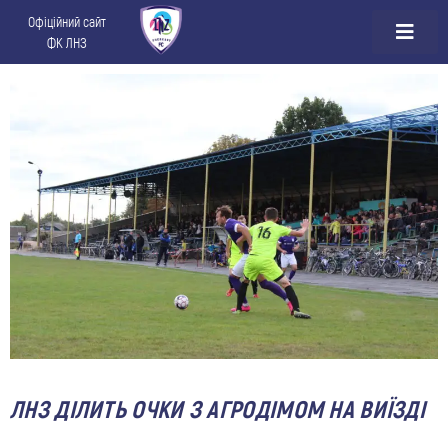
Офіційний сайт
ФК ЛНЗ
ЛНЗ ДІЛИТЬ ОЧКИ З АГРОДІМОМ НА ВИЇЗДІ