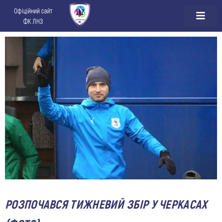
Офіційний сайт
ФК ЛНЗ
РОЗПОЧАВСЯ ТИЖНЕВИЙ ЗБІР У ЧЕРКАСАХ