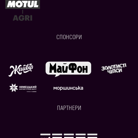
СПОНСОРИ
ПАРТНЕРИ