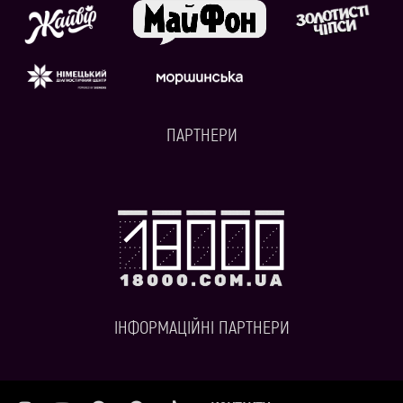
ПАРТНЕРИ
ІНФОРМАЦІЙНІ ПАРТНЕРИ