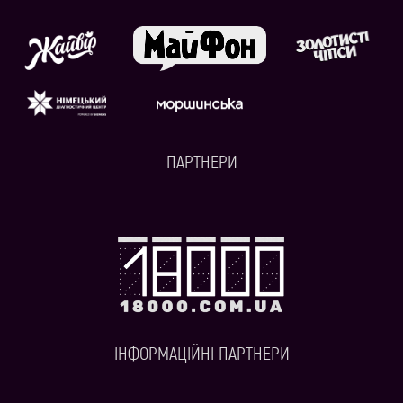
ПАРТНЕРИ
ІНФОРМАЦІЙНІ ПАРТНЕРИ