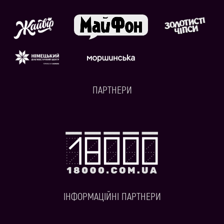
ПАРТНЕРИ
ІНФОРМАЦІЙНІ ПАРТНЕРИ