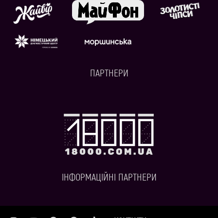
ПАРТНЕРИ
ІНФОРМАЦІЙНІ ПАРТНЕРИ