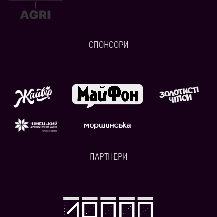
СПОНСОРИ
ПАРТНЕРИ