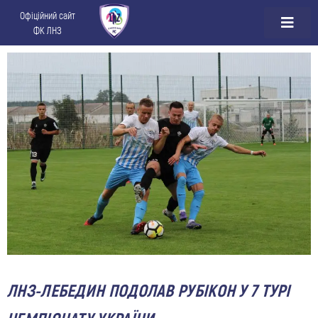
Офіційний сайт
ФК ЛНЗ
ЛНЗ-ЛЕБЕДИН ПОДОЛАВ РУБІКОН У 7 ТУРІ